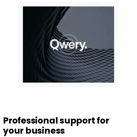
Professional support
for
your business