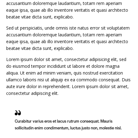
accusantium doloremque laudantium, totam rem aperiam
eaque ipsa, quae ab illo inventore veritatis et quasi architecto
beatae vitae dicta sunt, explicabo.
Sed ut perspiciatis, unde omnis iste natus error sit voluptatem
accusantium doloremque laudantium, totam rem aperiam
eaque ipsa, quae ab illo inventore veritatis et quasi architecto
beatae vitae dicta sunt, explicabo.
Lorem ipsum dolor sit amet, consectetur adipisicing elit, sed
do eiusmod tempor incididunt ut labore et dolore magna
aliqua. Ut enim ad minim veniam, quis nostrud exercitation
ullamco laboris nisi ut aliquip ex ea commodo consequat. Duis
aute irure dolor in reprehenderit. Lorem ipsum dolor sit amet,
consectetur adipiscing elit.
Curabitur varius eros et lacus rutrum consequat. Mauris
sollicitudin enim condimentum, luctus justo non, molestie nisl.