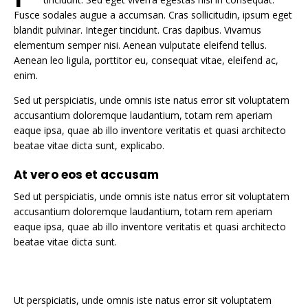
Fusce sodales augue a accumsan. Cras sollicitudin, ipsum eget
blandit pulvinar. Integer tincidunt. Cras dapibus. Vivamus
elementum semper nisi. Aenean vulputate eleifend tellus.
Aenean leo ligula, porttitor eu, consequat vitae, eleifend ac,
enim.
Sed ut perspiciatis, unde omnis iste natus error sit voluptatem
accusantium doloremque laudantium, totam rem aperiam
eaque ipsa, quae ab illo inventore veritatis et quasi architecto
beatae vitae dicta sunt, explicabo.
At vero eos et accusam
Sed ut perspiciatis, unde omnis iste natus error sit voluptatem
accusantium doloremque laudantium, totam rem aperiam
eaque ipsa, quae ab illo inventore veritatis et quasi architecto
beatae vitae dicta sunt.
Ut perspiciatis, unde omnis iste natus error sit voluptatem