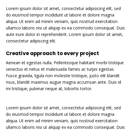
Lorem ipsum dolor sit amet, consectetur adipisicing elit, sed
do eiusmod tempor incididunt ut labore et dolore magna
aliqua. Ut enim ad minim veniam, quis nostrud exercitation
ullamco laboris nisi ut aliquip ex ea commodo consequat. Duis
aute irure dolor in reprehenderit. Lorem ipsum dolor sit amet,
consectetur adipiscing elit.
Creative approach to every project
Aenean et egestas nulla. Pellentesque habitant morbi tristique
senectus et netus et malesuada fames ac turpis egestas.
Fusce gravida, ligula non molestie tristique, justo elit blandit
risus, blandit maximus augue magna accumsan ante. Duis id
mi tristique, pulvinar neque at, lobortis tortor.
Lorem ipsum dolor sit amet, consectetur adipisicing elit, sed
do eiusmod tempor incididunt ut labore et dolore magna
aliqua. Ut enim ad minim veniam, quis nostrud exercitation
ullamco laboris nisi ut aliquip ex ea commodo consequat. Duis