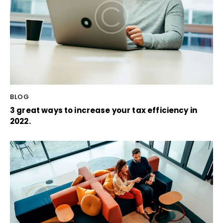
BLOG
3 great ways to increase your tax efficiency in
2022.